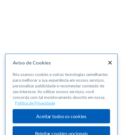
Aviso de Cookies
Nós usamos cookies e outras tecnologias semelhantes
para melhorar a sua experiência em nossos serviços,
personalizar publicidade e recomendar conteúdo de
seu interesse. Ao utilizar nossos serviços, você
concorda com tal monitoramento descrito em nossa
Política de Privacidade
Aceitar todos os cookies
Rejeitar cookies opcionais