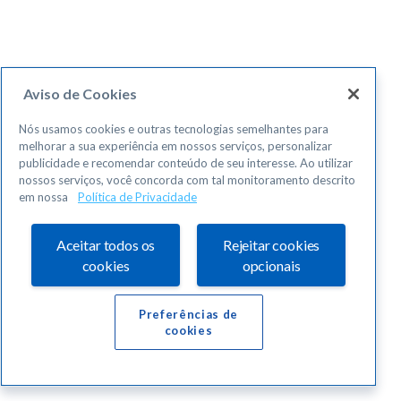
Aviso de Cookies
Nós usamos cookies e outras tecnologias semelhantes para
melhorar a sua experiência em nossos serviços, personalizar
publicidade e recomendar conteúdo de seu interesse. Ao utilizar
nossos serviços, você concorda com tal monitoramento descrito
em nossa
Política de Privacidade
Aceitar todos os
Rejeitar cookies
cookies
opcionais
Preferências de
cookies