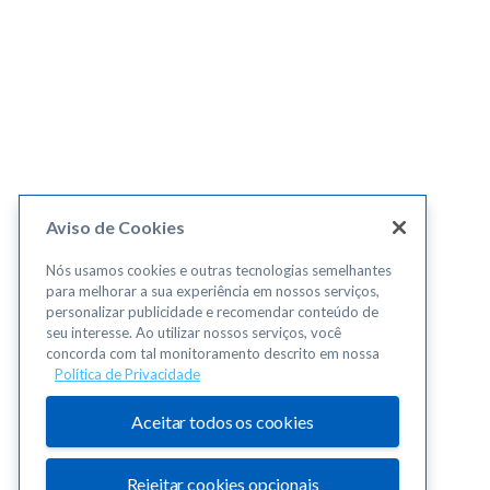
Aviso de Cookies
Nós usamos cookies e outras tecnologias semelhantes
para melhorar a sua experiência em nossos serviços,
personalizar publicidade e recomendar conteúdo de
seu interesse. Ao utilizar nossos serviços, você
concorda com tal monitoramento descrito em nossa
Política de Privacidade
Aceitar todos os cookies
Rejeitar cookies opcionais