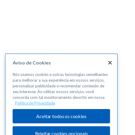
Aviso de Cookies
Nós usamos cookies e outras tecnologias semelhantes
para melhorar a sua experiência em nossos serviços,
personalizar publicidade e recomendar conteúdo de
seu interesse. Ao utilizar nossos serviços, você
concorda com tal monitoramento descrito em nossa
Política de Privacidade
Aceitar todos os cookies
Rejeitar cookies opcionais