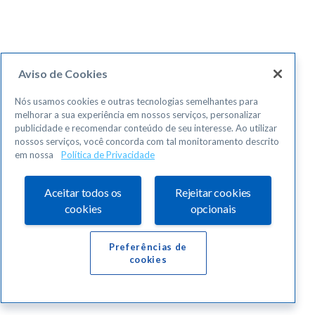
Aviso de Cookies
Nós usamos cookies e outras tecnologias semelhantes para
melhorar a sua experiência em nossos serviços, personalizar
publicidade e recomendar conteúdo de seu interesse. Ao utilizar
nossos serviços, você concorda com tal monitoramento descrito
em nossa
Política de Privacidade
Aceitar todos os
Rejeitar cookies
cookies
opcionais
Preferências de
cookies