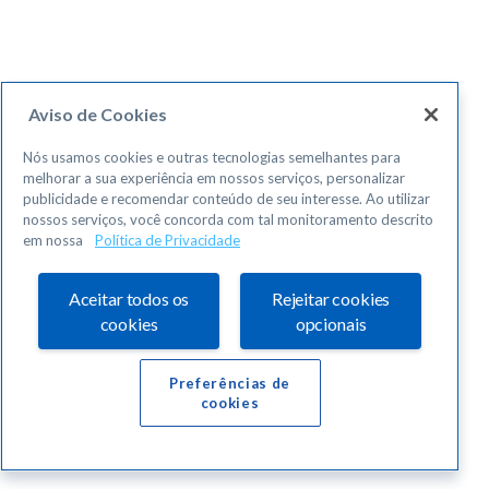
Aviso de Cookies
Nós usamos cookies e outras tecnologias semelhantes para
melhorar a sua experiência em nossos serviços, personalizar
publicidade e recomendar conteúdo de seu interesse. Ao utilizar
nossos serviços, você concorda com tal monitoramento descrito
em nossa
Política de Privacidade
Aceitar todos os
Rejeitar cookies
cookies
opcionais
Preferências de
cookies