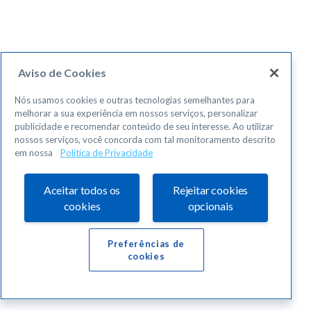
Aviso de Cookies
Nós usamos cookies e outras tecnologias semelhantes para
melhorar a sua experiência em nossos serviços, personalizar
publicidade e recomendar conteúdo de seu interesse. Ao utilizar
nossos serviços, você concorda com tal monitoramento descrito
em nossa
Política de Privacidade
Aceitar todos os
Rejeitar cookies
cookies
opcionais
Preferências de
cookies