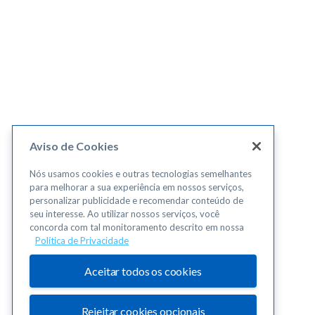
Aviso de Cookies
Nós usamos cookies e outras tecnologias semelhantes
para melhorar a sua experiência em nossos serviços,
personalizar publicidade e recomendar conteúdo de
seu interesse. Ao utilizar nossos serviços, você
concorda com tal monitoramento descrito em nossa
Política de Privacidade
Aceitar todos os cookies
Rejeitar cookies opcionais