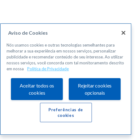
Aviso de Cookies
Nós usamos cookies e outras tecnologias semelhantes para
melhorar a sua experiência em nossos serviços, personalizar
publicidade e recomendar conteúdo de seu interesse. Ao utilizar
nossos serviços, você concorda com tal monitoramento descrito
em nossa
Política de Privacidade
Aceitar todos os
Rejeitar cookies
cookies
opcionais
Preferências de
cookies