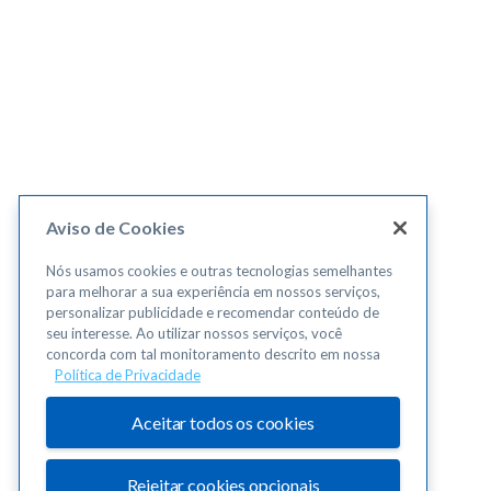
Aviso de Cookies
Nós usamos cookies e outras tecnologias semelhantes
para melhorar a sua experiência em nossos serviços,
personalizar publicidade e recomendar conteúdo de
seu interesse. Ao utilizar nossos serviços, você
concorda com tal monitoramento descrito em nossa
Política de Privacidade
Aceitar todos os cookies
Rejeitar cookies opcionais