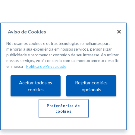
Aviso de Cookies
Nós usamos cookies e outras tecnologias semelhantes para
melhorar a sua experiência em nossos serviços, personalizar
publicidade e recomendar conteúdo de seu interesse. Ao utilizar
nossos serviços, você concorda com tal monitoramento descrito
em nossa
Política de Privacidade
Aceitar todos os
Rejeitar cookies
cookies
opcionais
Preferências de
cookies