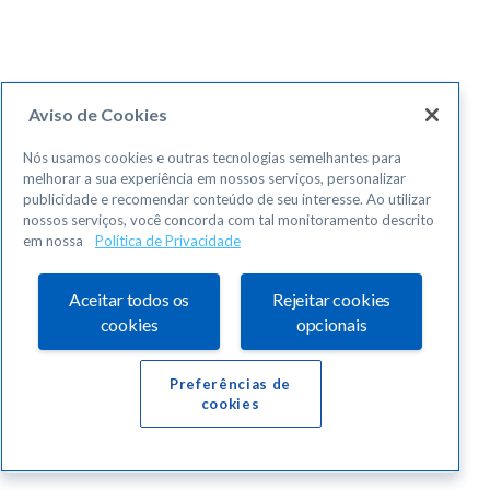
Aviso de Cookies
Nós usamos cookies e outras tecnologias semelhantes para
melhorar a sua experiência em nossos serviços, personalizar
publicidade e recomendar conteúdo de seu interesse. Ao utilizar
nossos serviços, você concorda com tal monitoramento descrito
em nossa
Política de Privacidade
Aceitar todos os
Rejeitar cookies
cookies
opcionais
Preferências de
cookies