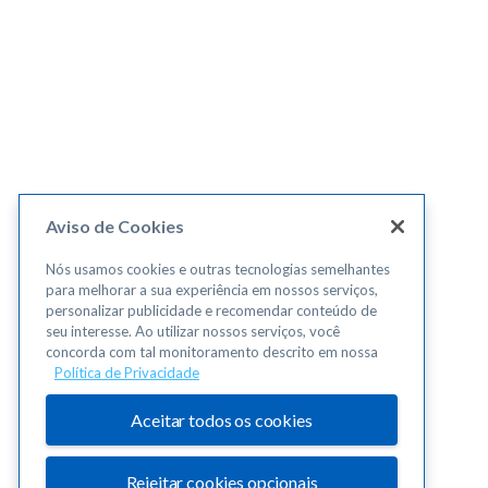
Aviso de Cookies
Nós usamos cookies e outras tecnologias semelhantes
para melhorar a sua experiência em nossos serviços,
personalizar publicidade e recomendar conteúdo de
seu interesse. Ao utilizar nossos serviços, você
concorda com tal monitoramento descrito em nossa
Política de Privacidade
Aceitar todos os cookies
Rejeitar cookies opcionais