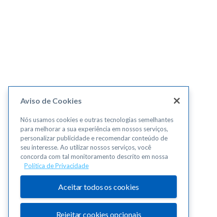
Aviso de Cookies
Nós usamos cookies e outras tecnologias semelhantes
para melhorar a sua experiência em nossos serviços,
personalizar publicidade e recomendar conteúdo de
seu interesse. Ao utilizar nossos serviços, você
concorda com tal monitoramento descrito em nossa
Política de Privacidade
Aceitar todos os cookies
Rejeitar cookies opcionais