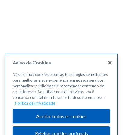
Aviso de Cookies
Nós usamos cookies e outras tecnologias semelhantes
para melhorar a sua experiência em nossos serviços,
personalizar publicidade e recomendar conteúdo de
seu interesse. Ao utilizar nossos serviços, você
concorda com tal monitoramento descrito em nossa
Política de Privacidade
Aceitar todos os cookies
Rejeitar cookies opcionais