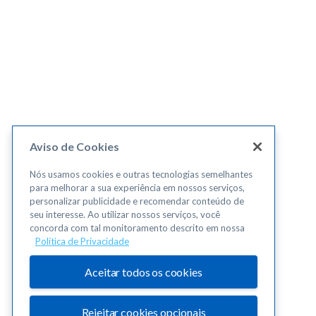
Aviso de Cookies
Nós usamos cookies e outras tecnologias semelhantes
para melhorar a sua experiência em nossos serviços,
personalizar publicidade e recomendar conteúdo de
seu interesse. Ao utilizar nossos serviços, você
concorda com tal monitoramento descrito em nossa
Política de Privacidade
Aceitar todos os cookies
Rejeitar cookies opcionais