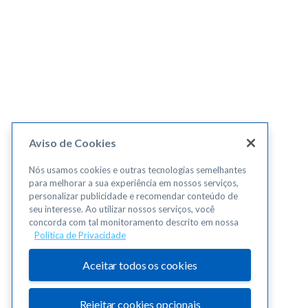
Aviso de Cookies
Nós usamos cookies e outras tecnologias semelhantes
para melhorar a sua experiência em nossos serviços,
personalizar publicidade e recomendar conteúdo de
seu interesse. Ao utilizar nossos serviços, você
concorda com tal monitoramento descrito em nossa
Política de Privacidade
Aceitar todos os cookies
Rejeitar cookies opcionais