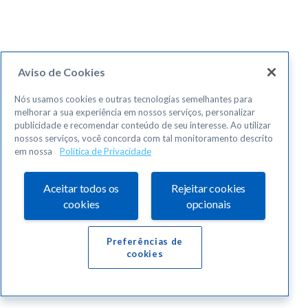
Aviso de Cookies
Nós usamos cookies e outras tecnologias semelhantes para
melhorar a sua experiência em nossos serviços, personalizar
publicidade e recomendar conteúdo de seu interesse. Ao utilizar
nossos serviços, você concorda com tal monitoramento descrito
em nossa
Política de Privacidade
Aceitar todos os
Rejeitar cookies
cookies
opcionais
Preferências de
cookies