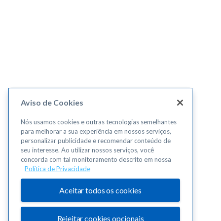
Aviso de Cookies
Nós usamos cookies e outras tecnologias semelhantes
para melhorar a sua experiência em nossos serviços,
personalizar publicidade e recomendar conteúdo de
seu interesse. Ao utilizar nossos serviços, você
concorda com tal monitoramento descrito em nossa
Política de Privacidade
Aceitar todos os cookies
Rejeitar cookies opcionais