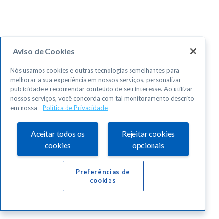
Aviso de Cookies
Nós usamos cookies e outras tecnologias semelhantes para
melhorar a sua experiência em nossos serviços, personalizar
publicidade e recomendar conteúdo de seu interesse. Ao utilizar
nossos serviços, você concorda com tal monitoramento descrito
em nossa
Política de Privacidade
Aceitar todos os
Rejeitar cookies
cookies
opcionais
Preferências de
cookies