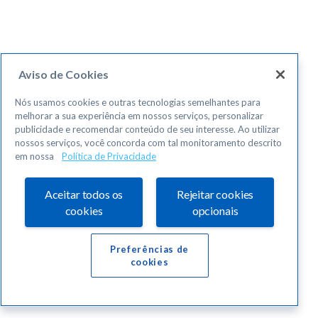
Aviso de Cookies
Nós usamos cookies e outras tecnologias semelhantes para
melhorar a sua experiência em nossos serviços, personalizar
publicidade e recomendar conteúdo de seu interesse. Ao utilizar
nossos serviços, você concorda com tal monitoramento descrito
em nossa
Política de Privacidade
Aceitar todos os
Rejeitar cookies
cookies
opcionais
Preferências de
cookies