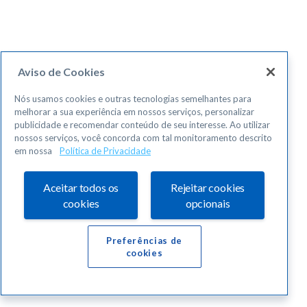
Aviso de Cookies
Nós usamos cookies e outras tecnologias semelhantes para
melhorar a sua experiência em nossos serviços, personalizar
publicidade e recomendar conteúdo de seu interesse. Ao utilizar
nossos serviços, você concorda com tal monitoramento descrito
em nossa
Política de Privacidade
Aceitar todos os
Rejeitar cookies
cookies
opcionais
Preferências de
cookies