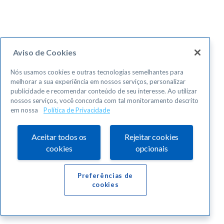
Aviso de Cookies
Nós usamos cookies e outras tecnologias semelhantes para
melhorar a sua experiência em nossos serviços, personalizar
publicidade e recomendar conteúdo de seu interesse. Ao utilizar
nossos serviços, você concorda com tal monitoramento descrito
em nossa
Política de Privacidade
Aceitar todos os
Rejeitar cookies
cookies
opcionais
Preferências de
cookies