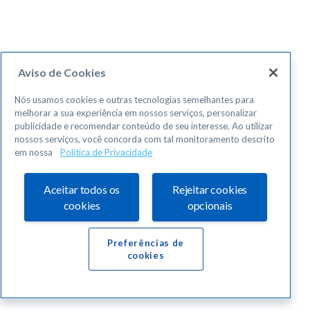
Aviso de Cookies
Nós usamos cookies e outras tecnologias semelhantes para
melhorar a sua experiência em nossos serviços, personalizar
publicidade e recomendar conteúdo de seu interesse. Ao utilizar
nossos serviços, você concorda com tal monitoramento descrito
em nossa
Política de Privacidade
Aceitar todos os
Rejeitar cookies
cookies
opcionais
Preferências de
cookies