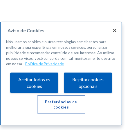
Aviso de Cookies
Nós usamos cookies e outras tecnologias semelhantes para
melhorar a sua experiência em nossos serviços, personalizar
publicidade e recomendar conteúdo de seu interesse. Ao utilizar
nossos serviços, você concorda com tal monitoramento descrito
em nossa
Política de Privacidade
Aceitar todos os
Rejeitar cookies
cookies
opcionais
Preferências de
cookies