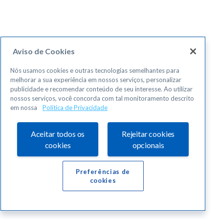
Aviso de Cookies
Nós usamos cookies e outras tecnologias semelhantes para
melhorar a sua experiência em nossos serviços, personalizar
publicidade e recomendar conteúdo de seu interesse. Ao utilizar
nossos serviços, você concorda com tal monitoramento descrito
em nossa
Política de Privacidade
Aceitar todos os
Rejeitar cookies
cookies
opcionais
Preferências de
cookies