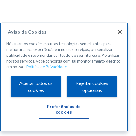
Aviso de Cookies
Nós usamos cookies e outras tecnologias semelhantes para
melhorar a sua experiência em nossos serviços, personalizar
publicidade e recomendar conteúdo de seu interesse. Ao utilizar
nossos serviços, você concorda com tal monitoramento descrito
em nossa
Política de Privacidade
Aceitar todos os
Rejeitar cookies
cookies
opcionais
Preferências de
cookies