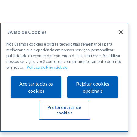
Aviso de Cookies
Nós usamos cookies e outras tecnologias semelhantes para
melhorar a sua experiência em nossos serviços, personalizar
publicidade e recomendar conteúdo de seu interesse. Ao utilizar
nossos serviços, você concorda com tal monitoramento descrito
em nossa
Política de Privacidade
Aceitar todos os
Rejeitar cookies
cookies
opcionais
Preferências de
cookies