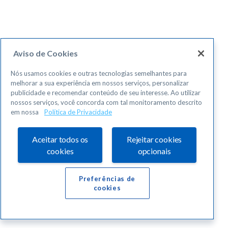
Aviso de Cookies
Nós usamos cookies e outras tecnologias semelhantes para
melhorar a sua experiência em nossos serviços, personalizar
publicidade e recomendar conteúdo de seu interesse. Ao utilizar
nossos serviços, você concorda com tal monitoramento descrito
em nossa
Política de Privacidade
Aceitar todos os
Rejeitar cookies
cookies
opcionais
Preferências de
cookies