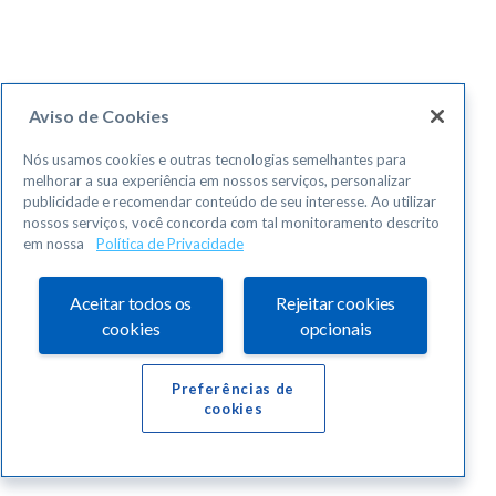
Aviso de Cookies
Nós usamos cookies e outras tecnologias semelhantes para
melhorar a sua experiência em nossos serviços, personalizar
publicidade e recomendar conteúdo de seu interesse. Ao utilizar
nossos serviços, você concorda com tal monitoramento descrito
em nossa
Política de Privacidade
Aceitar todos os
Rejeitar cookies
cookies
opcionais
Preferências de
cookies