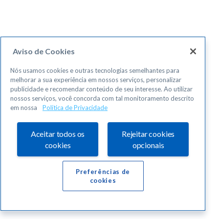
Aviso de Cookies
Nós usamos cookies e outras tecnologias semelhantes para
melhorar a sua experiência em nossos serviços, personalizar
publicidade e recomendar conteúdo de seu interesse. Ao utilizar
nossos serviços, você concorda com tal monitoramento descrito
em nossa
Política de Privacidade
Aceitar todos os
Rejeitar cookies
cookies
opcionais
Preferências de
cookies