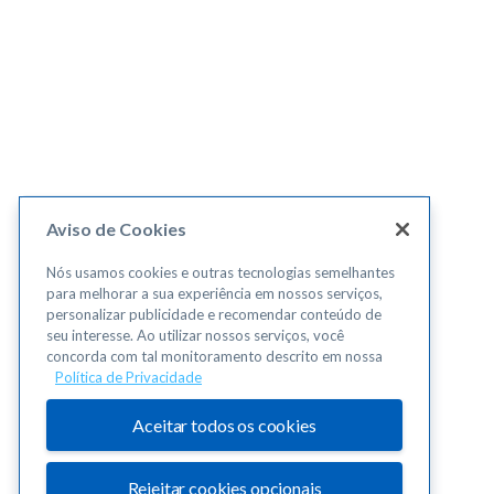
Aviso de Cookies
Nós usamos cookies e outras tecnologias semelhantes
para melhorar a sua experiência em nossos serviços,
personalizar publicidade e recomendar conteúdo de
seu interesse. Ao utilizar nossos serviços, você
concorda com tal monitoramento descrito em nossa
Política de Privacidade
Aceitar todos os cookies
Rejeitar cookies opcionais