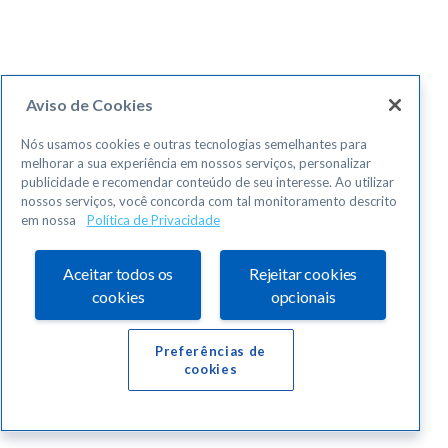
Aviso de Cookies
Nós usamos cookies e outras tecnologias semelhantes para
melhorar a sua experiência em nossos serviços, personalizar
publicidade e recomendar conteúdo de seu interesse. Ao utilizar
nossos serviços, você concorda com tal monitoramento descrito
em nossa
Política de Privacidade
Aceitar todos os
Rejeitar cookies
cookies
opcionais
Preferências de
cookies