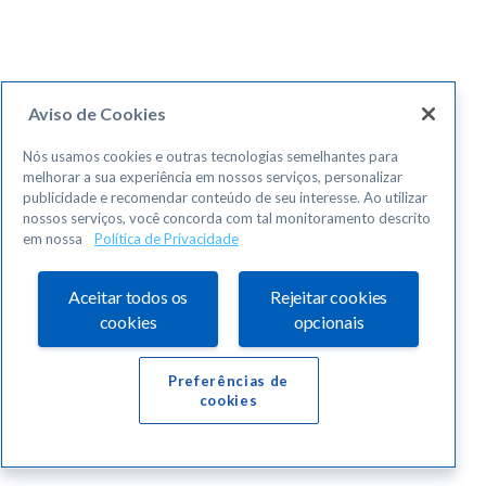
Aviso de Cookies
Nós usamos cookies e outras tecnologias semelhantes para
melhorar a sua experiência em nossos serviços, personalizar
publicidade e recomendar conteúdo de seu interesse. Ao utilizar
nossos serviços, você concorda com tal monitoramento descrito
em nossa
Política de Privacidade
Aceitar todos os
Rejeitar cookies
cookies
opcionais
Preferências de
cookies