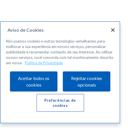
Aviso de Cookies
Nós usamos cookies e outras tecnologias semelhantes para
melhorar a sua experiência em nossos serviços, personalizar
publicidade e recomendar conteúdo de seu interesse. Ao utilizar
nossos serviços, você concorda com tal monitoramento descrito
em nossa
Política de Privacidade
Aceitar todos os
Rejeitar cookies
cookies
opcionais
Preferências de
cookies