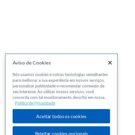
Aviso de Cookies
Nós usamos cookies e outras tecnologias semelhantes
para melhorar a sua experiência em nossos serviços,
personalizar publicidade e recomendar conteúdo de
seu interesse. Ao utilizar nossos serviços, você
concorda com tal monitoramento descrito em nossa
Política de Privacidade
Aceitar todos os cookies
Rejeitar cookies opcionais