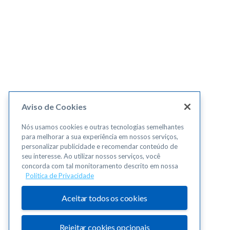
Aviso de Cookies
Nós usamos cookies e outras tecnologias semelhantes
para melhorar a sua experiência em nossos serviços,
personalizar publicidade e recomendar conteúdo de
seu interesse. Ao utilizar nossos serviços, você
concorda com tal monitoramento descrito em nossa
Política de Privacidade
Aceitar todos os cookies
Rejeitar cookies opcionais