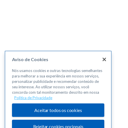
Aviso de Cookies
Nós usamos cookies e outras tecnologias semelhantes
para melhorar a sua experiência em nossos serviços,
personalizar publicidade e recomendar conteúdo de
seu interesse. Ao utilizar nossos serviços, você
concorda com tal monitoramento descrito em nossa
Política de Privacidade
Aceitar todos os cookies
Rejeitar cookies opcionais