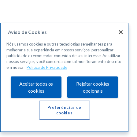
Aviso de Cookies
Nós usamos cookies e outras tecnologias semelhantes para
melhorar a sua experiência em nossos serviços, personalizar
publicidade e recomendar conteúdo de seu interesse. Ao utilizar
nossos serviços, você concorda com tal monitoramento descrito
em nossa
Política de Privacidade
Aceitar todos os
Rejeitar cookies
cookies
opcionais
Preferências de
cookies