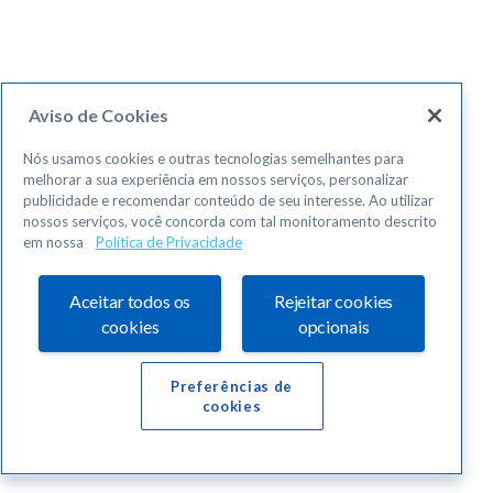
Aviso de Cookies
Nós usamos cookies e outras tecnologias semelhantes para
melhorar a sua experiência em nossos serviços, personalizar
publicidade e recomendar conteúdo de seu interesse. Ao utilizar
nossos serviços, você concorda com tal monitoramento descrito
em nossa
Política de Privacidade
Aceitar todos os
Rejeitar cookies
cookies
opcionais
Preferências de
cookies