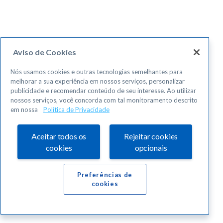
Aviso de Cookies
Nós usamos cookies e outras tecnologias semelhantes para
melhorar a sua experiência em nossos serviços, personalizar
publicidade e recomendar conteúdo de seu interesse. Ao utilizar
nossos serviços, você concorda com tal monitoramento descrito
em nossa
Política de Privacidade
Aceitar todos os
Rejeitar cookies
cookies
opcionais
Preferências de
cookies