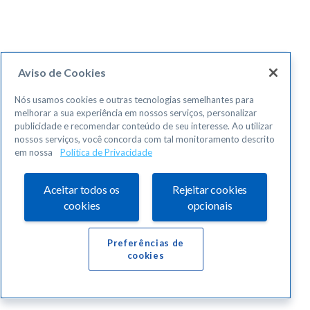
Aviso de Cookies
Nós usamos cookies e outras tecnologias semelhantes para
melhorar a sua experiência em nossos serviços, personalizar
publicidade e recomendar conteúdo de seu interesse. Ao utilizar
nossos serviços, você concorda com tal monitoramento descrito
em nossa
Política de Privacidade
Aceitar todos os
Rejeitar cookies
cookies
opcionais
Preferências de
cookies