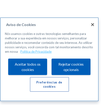
Aviso de Cookies
Nós usamos cookies e outras tecnologias semelhantes para
melhorar a sua experiência em nossos serviços, personalizar
publicidade e recomendar conteúdo de seu interesse. Ao utilizar
nossos serviços, você concorda com tal monitoramento descrito
em nossa
Política de Privacidade
Aceitar todos os
Rejeitar cookies
cookies
opcionais
Preferências de
cookies