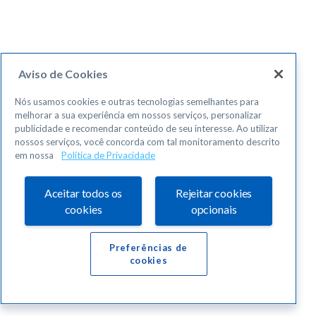
Aviso de Cookies
Nós usamos cookies e outras tecnologias semelhantes para
melhorar a sua experiência em nossos serviços, personalizar
publicidade e recomendar conteúdo de seu interesse. Ao utilizar
nossos serviços, você concorda com tal monitoramento descrito
em nossa
Política de Privacidade
Aceitar todos os
Rejeitar cookies
cookies
opcionais
Preferências de
cookies