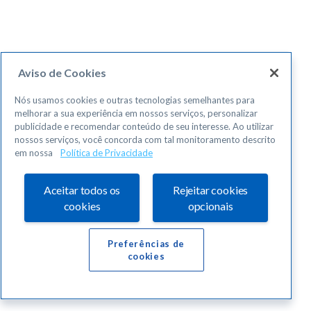
Aviso de Cookies
Nós usamos cookies e outras tecnologias semelhantes para
melhorar a sua experiência em nossos serviços, personalizar
publicidade e recomendar conteúdo de seu interesse. Ao utilizar
nossos serviços, você concorda com tal monitoramento descrito
em nossa
Política de Privacidade
Aceitar todos os
Rejeitar cookies
cookies
opcionais
Preferências de
cookies