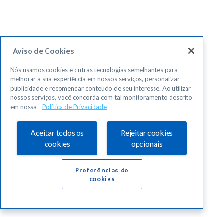
Aviso de Cookies
Nós usamos cookies e outras tecnologias semelhantes para
melhorar a sua experiência em nossos serviços, personalizar
publicidade e recomendar conteúdo de seu interesse. Ao utilizar
nossos serviços, você concorda com tal monitoramento descrito
em nossa
Política de Privacidade
Aceitar todos os
Rejeitar cookies
cookies
opcionais
Preferências de
cookies