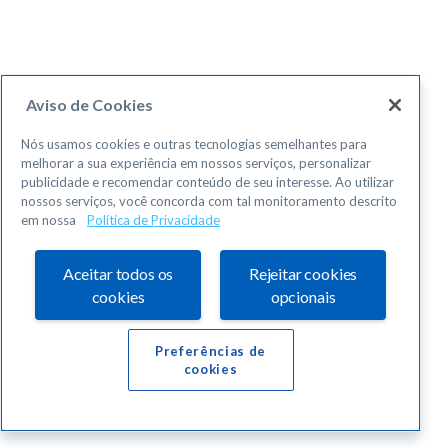
Aviso de Cookies
Nós usamos cookies e outras tecnologias semelhantes para
melhorar a sua experiência em nossos serviços, personalizar
publicidade e recomendar conteúdo de seu interesse. Ao utilizar
nossos serviços, você concorda com tal monitoramento descrito
em nossa
Política de Privacidade
Aceitar todos os
Rejeitar cookies
cookies
opcionais
Preferências de
cookies