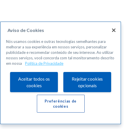
Aviso de Cookies
Nós usamos cookies e outras tecnologias semelhantes para
melhorar a sua experiência em nossos serviços, personalizar
publicidade e recomendar conteúdo de seu interesse. Ao utilizar
nossos serviços, você concorda com tal monitoramento descrito
em nossa
Política de Privacidade
Aceitar todos os
Rejeitar cookies
cookies
opcionais
Preferências de
cookies