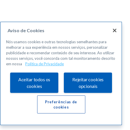
Aviso de Cookies
Nós usamos cookies e outras tecnologias semelhantes para
melhorar a sua experiência em nossos serviços, personalizar
publicidade e recomendar conteúdo de seu interesse. Ao utilizar
nossos serviços, você concorda com tal monitoramento descrito
em nossa
Política de Privacidade
Aceitar todos os
Rejeitar cookies
cookies
opcionais
Preferências de
cookies