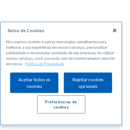
Aviso de Cookies
Nós usamos cookies e outras tecnologias semelhantes para
melhorar a sua experiência em nossos serviços, personalizar
publicidade e recomendar conteúdo de seu interesse. Ao utilizar
nossos serviços, você concorda com tal monitoramento descrito
em nossa
Política de Privacidade
Aceitar todos os
Rejeitar cookies
cookies
opcionais
Preferências de
cookies